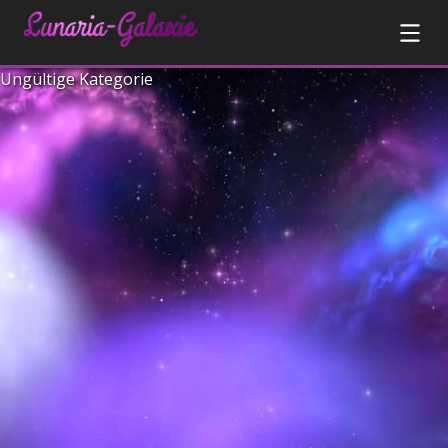
Ungültige Kategorie