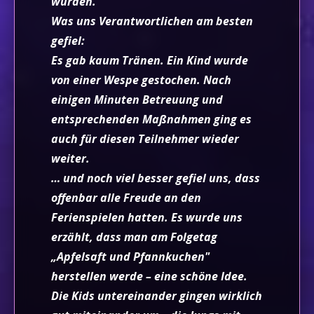
wurden.
Was uns Verantwortlichen am besten
gefiel:
Es gab kaum Tränen. Ein Kind wurde
von einer Wespe gestochen. Nach
einigen Minuten Betreuung und
entsprechenden Maßnahmen ging es
auch für diesen Teilnehmer wieder
weiter.
… und noch viel besser gefiel uns, dass
offenbar alle Freude an den
Ferienspielen hatten. Es wurde uns
erzählt, dass man am Folgetag
„Apfelsaft und Pfannkuchen"
herstellen werde – eine schöne Idee.
Die Kids untereinander gingen wirklich