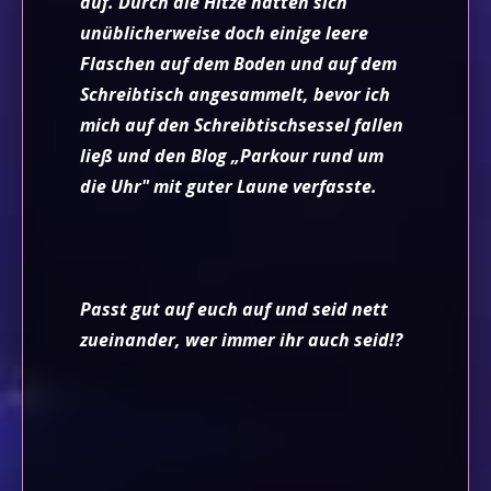
auf. Durch die Hitze hatten sich
unüblicherweise doch einige leere
Flaschen auf dem Boden und auf dem
Schreibtisch angesammelt, bevor ich
mich auf den Schreibtischsessel fallen
ließ und den Blog „Parkour rund um
die Uhr" mit guter Laune verfasste.
Passt gut auf euch auf und seid nett
zueinander, wer immer ihr auch seid!?