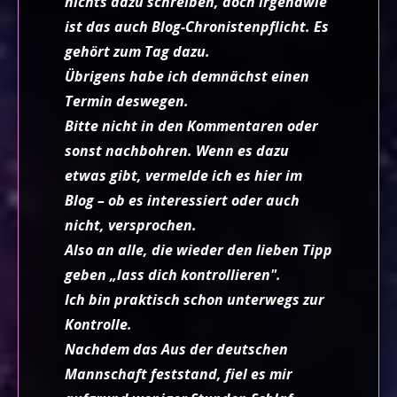
nichts dazu schreiben, doch irgendwie
ist das auch Blog-Chronistenpflicht. Es
gehört zum Tag dazu.
Übrigens habe ich demnächst einen
Termin deswegen.
Bitte nicht in den Kommentaren oder
sonst nachbohren. Wenn es dazu
etwas gibt, vermelde ich es hier im
Blog – ob es interessiert oder auch
nicht, versprochen.
Also an alle, die wieder den lieben Tipp
geben „lass dich kontrollieren".
Ich bin praktisch schon unterwegs zur
Kontrolle.
Nachdem das Aus der deutschen
Mannschaft feststand, fiel es mir