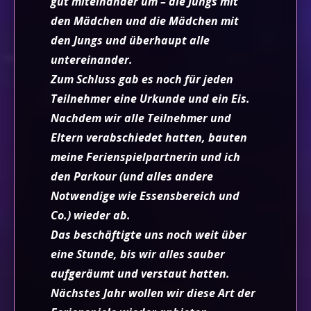
gut miteinander um – die Jungs mit
den Mädchen und die Mädchen mit
den Jungs und überhaupt alle
untereinander.
Zum Schluss gab es noch für jeden
Teilnehmer eine Urkunde und ein Eis.
Nachdem wir alle Teilnehmer und
Eltern verabschiedet hatten, bauten
meine Ferienspielpartnerin und ich
den Parkour (und alles andere
Notwendige wie Essensbereich und
Co.) wieder ab.
Das beschäftigte uns noch weit über
eine Stunde, bis wir alles sauber
aufgeräumt und verstaut hatten.
Nächstes Jahr wollen wir diese Art der