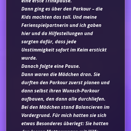
eine erste Trinkpause.
Dann ging es über den Parkour – die
Kids machten das toll. Und meine
Ferienspielpartnerin und ich gaben
hier und da Hilfestellungen und
sorgten dafür, dass jede
Unstimmigkeit sofort im Keim erstickt
wurde.
Danach folgte eine Pause.
Dann waren die Mädchen dran. Sie
durften den Parkour zuerst planen und
dann selbst ihren Wunsch-Parkour
aufbauen, den dann alle durchliefen.
Bei den Mädchen stand Balancieren im
Vordergrund. Für mich hatten sie sich
etwas Besonderes überlegt: Sie hatten