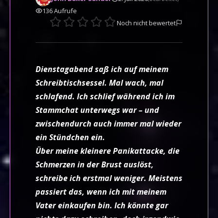
136
Aufrufe
Noch nicht bewertet
Dienstagabend saß ich auf meinem
Schreibtischsessel. Mal wach, mal
schlafend. Ich schlief während ich im
Stammchat unterwegs war – und
zwischendurch auch immer mal wieder
ein Stündchen ein.
Über meine kleinere Panikattacke, die
Schmerzen in der Brust auslöst,
schreibe ich erstmal weniger. Meistens
passiert das, wenn ich mit meinem
Vater einkaufen bin. Ich könnte gar