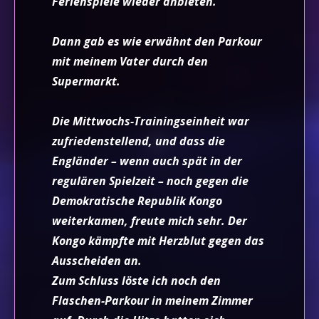
Ferienspiele wieder anbieten.
Dann gab es wie erwähnt den Parkour
mit meinem Vater durch den
Supermarkt.
Die Mittwochs-Trainingseinheit war
zufriedenstellend, und dass die
Engländer – wenn auch spät in der
regulären Spielzeit – noch gegen die
Demokratische Republik Kongo
weiterkamen, freute mich sehr. Der
Kongo kämpfte mit Herzblut gegen das
Ausscheiden an.
Zum Schluss löste ich noch den
Flaschen-Parkour in meinem Zimmer