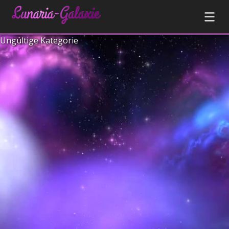
Ungültige Kategorie