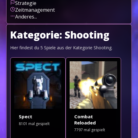
Strategie
Zeitmanagement
Anderes...
Kategorie:
Shooting
Hier findest du
5
Spiele aus der Kategorie
Shooting
.
Spect
Combat
Reloaded
8101
mal gespielt
7797
mal gespielt