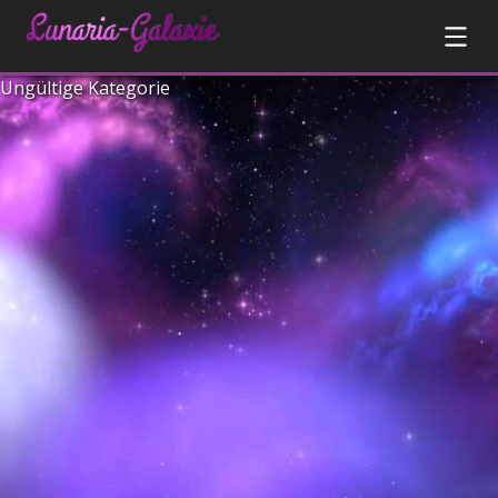
Ungültige Kategorie