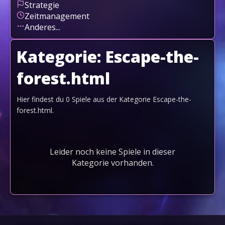
Strategie
Zeitmanagement
Anderes...
Kategorie:
Escape-the-
forest.html
Hier findest du
0
Spiele aus der Kategorie
Escape-the-
forest.html
.
Leider noch keine Spiele in dieser
Kategorie vorhanden.