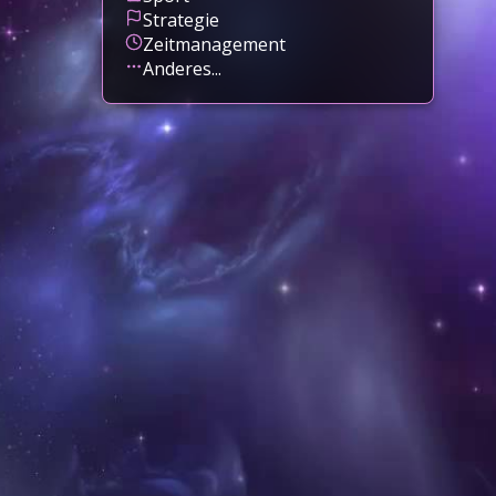
Strategie
Zeitmanagement
Anderes...