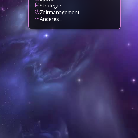
Strategie
Zeitmanagement
Anderes...