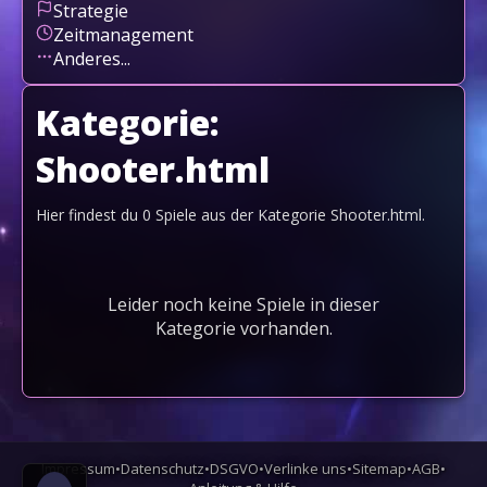
Strategie
Zeitmanagement
Anderes...
Kategorie:
Shooter.html
Hier findest du
0
Spiele aus der Kategorie
Shooter.html
.
Leider noch keine Spiele in dieser
Kategorie vorhanden.
Impressum
•
Datenschutz
•
DSGVO
•
Verlinke uns
•
Sitemap
•
AGB
•